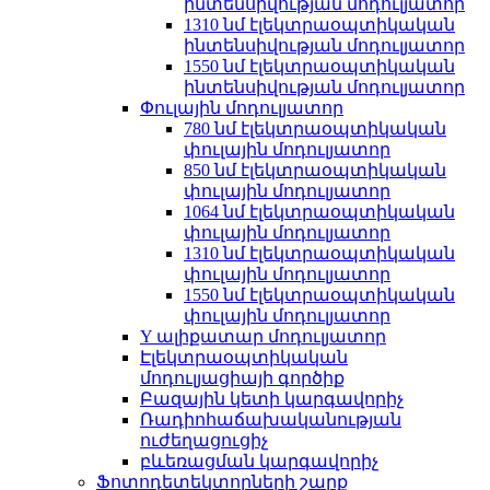
ինտենսիվության մոդուլյատոր
1310 նմ էլեկտրաօպտիկական
ինտենսիվության մոդուլյատոր
1550 նմ էլեկտրաօպտիկական
ինտենսիվության մոդուլյատոր
Փուլային մոդուլյատոր
780 նմ էլեկտրաօպտիկական
փուլային մոդուլյատոր
850 նմ էլեկտրաօպտիկական
փուլային մոդուլյատոր
1064 նմ էլեկտրաօպտիկական
փուլային մոդուլյատոր
1310 նմ էլեկտրաօպտիկական
փուլային մոդուլյատոր
1550 նմ էլեկտրաօպտիկական
փուլային մոդուլյատոր
Y ալիքատար մոդուլյատոր
Էլեկտրաօպտիկական
մոդուլյացիայի գործիք
Բազային կետի կարգավորիչ
Ռադիոհաճախականության
ուժեղացուցիչ
բևեռացման կարգավորիչ
Ֆոտոդետեկտորների շարք