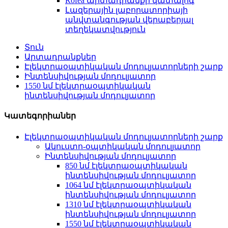
Rofea արտադրանքի կատալոգ
Լազերային լաբորատորիայի
անվտանգության վերաբերյալ
տեղեկատվություն
Տուն
Արտադրանքներ
Էլեկտրաօպտիկական մոդուլյատորների շարք
Ինտենսիվության մոդուլյատոր
1550 նմ էլեկտրաօպտիկական
ինտենսիվության մոդուլյատոր
Կատեգորիաներ
Էլեկտրաօպտիկական մոդուլյատորների շարք
Ակուստո-օպտիկական մոդուլյատոր
Ինտենսիվության մոդուլյատոր
850 նմ էլեկտրաօպտիկական
ինտենսիվության մոդուլյատոր
1064 նմ էլեկտրաօպտիկական
ինտենսիվության մոդուլյատոր
1310 նմ էլեկտրաօպտիկական
ինտենսիվության մոդուլյատոր
1550 նմ էլեկտրաօպտիկական