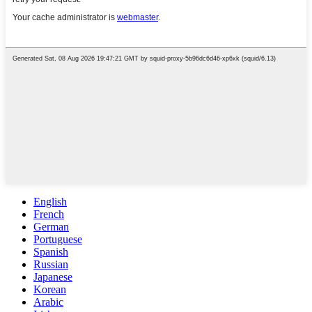
English
French
German
Portuguese
Spanish
Russian
Japanese
Korean
Arabic