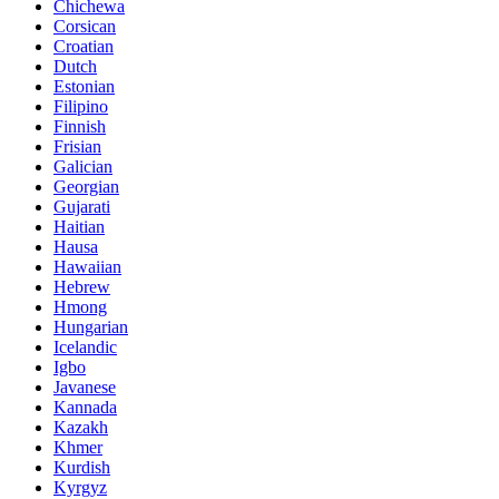
Chichewa
Corsican
Croatian
Dutch
Estonian
Filipino
Finnish
Frisian
Galician
Georgian
Gujarati
Haitian
Hausa
Hawaiian
Hebrew
Hmong
Hungarian
Icelandic
Igbo
Javanese
Kannada
Kazakh
Khmer
Kurdish
Kyrgyz