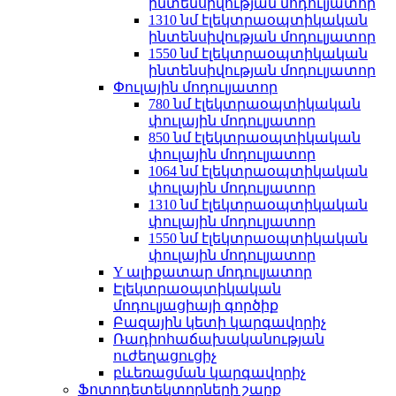
ինտենսիվության մոդուլյատոր
1310 նմ էլեկտրաօպտիկական
ինտենսիվության մոդուլյատոր
1550 նմ էլեկտրաօպտիկական
ինտենսիվության մոդուլյատոր
Փուլային մոդուլյատոր
780 նմ էլեկտրաօպտիկական
փուլային մոդուլյատոր
850 նմ էլեկտրաօպտիկական
փուլային մոդուլյատոր
1064 նմ էլեկտրաօպտիկական
փուլային մոդուլյատոր
1310 նմ էլեկտրաօպտիկական
փուլային մոդուլյատոր
1550 նմ էլեկտրաօպտիկական
փուլային մոդուլյատոր
Y ալիքատար մոդուլյատոր
Էլեկտրաօպտիկական
մոդուլյացիայի գործիք
Բազային կետի կարգավորիչ
Ռադիոհաճախականության
ուժեղացուցիչ
բևեռացման կարգավորիչ
Ֆոտոդետեկտորների շարք