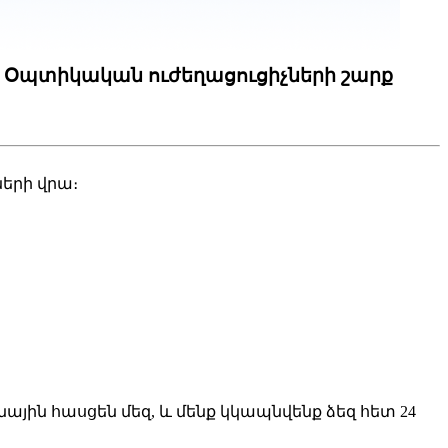
Օպտիկական ուժեղացուցիչների շարք
երի վրա։
ային հասցեն մեզ, և մենք կկապնվենք ձեզ հետ 24