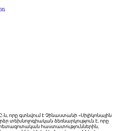
ոդ
ն, որը գտնվում է Չինաստանի «Սիլիկոնային
արձր տեխնոլոգիական ձեռնարկություն է, որը
հետազոտական ​​հաստատություններին,