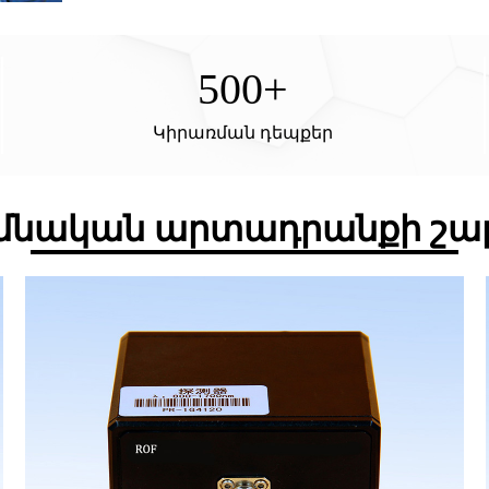
500
+
Կիրառման դեպքեր
մնական արտադրանքի շա