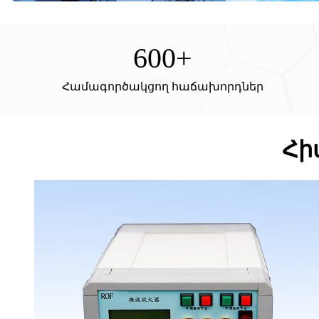
600
+
Համագործակցող հաճախորդներ
Հի